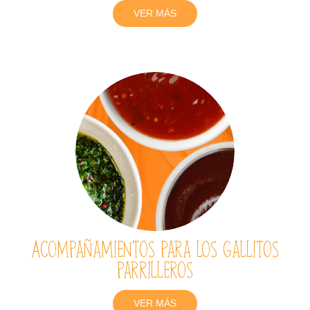
VER MÁS
Acompañamientos para los gallitos
parrilleros
VER MÁS