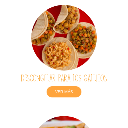
Descongelar para los gallitos
VER MÁS