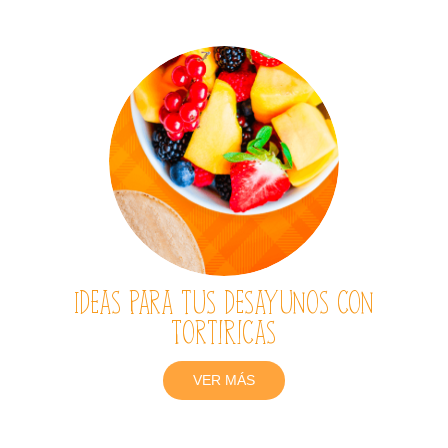
Ideas para tus desayunos con
TortiRicas
VER MÁS