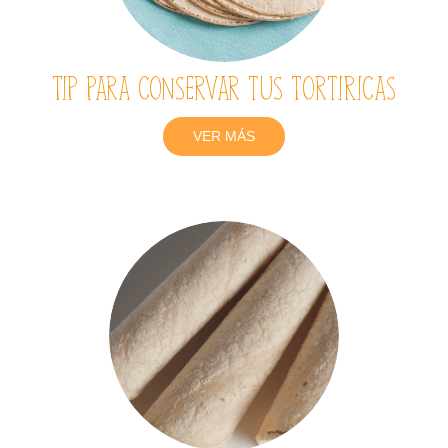
Tip para conservar tus TortiRicas
VER MÁS