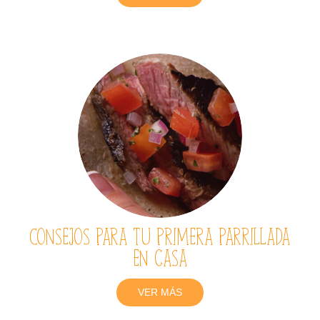
Consejos para tu primera parrillada
en casa
VER MÁS