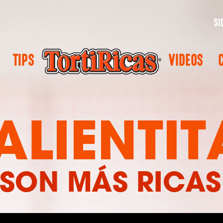
TIPS
VIDEOS