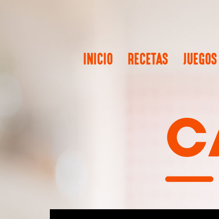
INICIO
RECETAS
JUEGOS