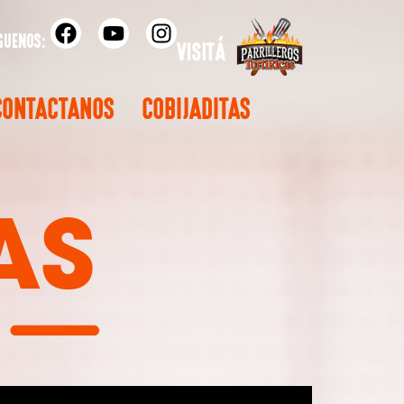
CONTACTANOS
COBIJADITAS