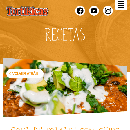
RECETAS
VOLVER ATRÁS