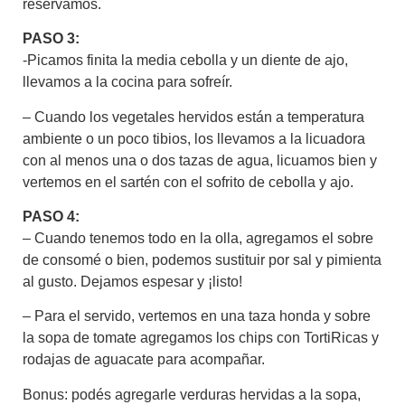
reservamos.
PASO 3:
-Picamos finita la media cebolla y un diente de ajo,
llevamos a la cocina para sofreír.
– Cuando los vegetales hervidos están a temperatura
ambiente o un poco tibios, los llevamos a la licuadora
con al menos una o dos tazas de agua, licuamos bien y
vertemos en el sartén con el sofrito de cebolla y ajo.
PASO 4:
– Cuando tenemos todo en la olla, agregamos el sobre
de consomé o bien, podemos sustituir por sal y pimienta
al gusto. Dejamos espesar y ¡listo!
– Para el servido, vertemos en una taza honda y sobre
la sopa de tomate agregamos los chips con TortiRicas y
rodajas de aguacate para acompañar.
Bonus: podés agregarle verduras hervidas a la sopa,