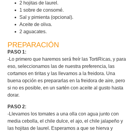
2 hojitas de laurel.
1 sobre de consomé.
Sal y pimienta (opcional).
Aceite de oliva.
2 aguacates.
PREPARACIÓN
PASO 1:
-Lo primero que haremos será freír las TortiRicas, y para
eso, seleccionamos las de nuestra preferencia, las
cortamos en tiritas y las llevamos a la freidora. Una
buena opción es prepararlas en la freidora de aire, pero
si no es posible, en un sartén con aceite al gusto hasta
dorar.
PASO 2:
-Llevamos los tomates a una olla con agua junto con
media cebolla, el chile dulce, el ajo, el chile jalapeño y
las hojitas de laurel. Esperamos a que se hierva y