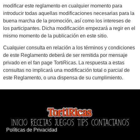
modificar este reglamento en cualquier momento para
introducir todas aquellas modificaciones necesarias para la
buena marcha de la promoción, así como los intereses de
los participantes. Dicha modificación empezará a regir en el
mismo momento de la publicación en este sitio.
Cualquier consulta en relación a los términos y condiciones
de este Reglamento deberá de ser remitida por mensaje
privado en el fan page TortiRicas. La respuesta a estas
consultas no implicará una modificación total o parcial de
este Reglamento, o una dispensa de su cumplimiento.
INICIO
RECETAS
JUEGOS
TIPS
CONTACTANOS
Políticas de Privacidad