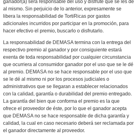
ganador(a) será responsable del uso y disfrute que se les dé
al mismo. Sin perjuicio de lo anterior, expresamente se
libera la responsabilidad de TortiRicas por gastos
adicionales incurridos por participar en la promoción, para
hacer efectivo el premio, buscarlo o disfrutarlo.
La responsabilidad de DEMASA termina con la entrega del
respectivo premio al ganador y por consiguiente estará
exenta de toda responsabilidad por cualquier circunstancia
que ocurriera al consumidor ganador por el uso que se le dé
al premio. DEMASA no se hace responsable por el uso que
se le dé al mismo ni por los procesos judiciales o
administrativos que se llegaran a establecer relacionados
con la calidad, garantía o durabilidad del premio entregado.
La garantía del bien que conforma el premio es la que
ofrece el proveedor de éste, por lo que el ganador acepta
que DEMASA no se hace responsable de dicha garantía y
calidad, la cual en caso necesario deberá ser reclamada por
el ganador directamente al proveedor.