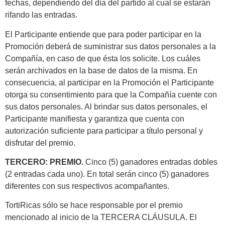
fechas, dependiendo del día del partido al cual se estarán
rifando las entradas.
El Participante entiende que para poder participar en la
Promoción deberá de suministrar sus datos personales a la
Compañía, en caso de que ésta los solicite. Los cuáles
serán archivados en la base de datos de la misma. En
consecuencia, al participar en la Promoción el Participante
otorga su consentimiento para que la Compañía cuente con
sus datos personales. Al brindar sus datos personales, el
Participante manifiesta y garantiza que cuenta con
autorización suficiente para participar a título personal y
disfrutar del premio.
TERCERO: PREMIO.
Cinco (5) ganadores entradas dobles
(2 entradas cada uno). En total serán cinco (5) ganadores
diferentes con sus respectivos acompañantes.
TortiRicas sólo se hace responsable por el premio
mencionado al inicio de la TERCERA CLÁUSULA. El