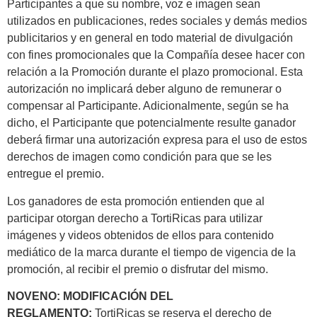
Participantes a que su nombre, voz e imagen sean
utilizados en publicaciones, redes sociales y demás medios
publicitarios y en general en todo material de divulgación
con fines promocionales que la Compañía desee hacer con
relación a la Promoción durante el plazo promocional. Esta
autorización no implicará deber alguno de remunerar o
compensar al Participante. Adicionalmente, según se ha
dicho, el Participante que potencialmente resulte ganador
deberá firmar una autorización expresa para el uso de estos
derechos de imagen como condición para que se les
entregue el premio.
Los ganadores de esta promoción entienden que al
participar otorgan derecho a TortiRicas para utilizar
imágenes y videos obtenidos de ellos para contenido
mediático de la marca durante el tiempo de vigencia de la
promoción, al recibir el premio o disfrutar del mismo.
NOVENO: MODIFICACIÓN DEL
REGLAMENTO:
TortiRicas se reserva el derecho de