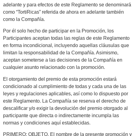
adelante y para efectos de este Reglamento se denominará
como “TortiRicas” referida de ahora en adelante también
como la Compañía.
Por él solo hecho de participar en la Promoción, los
Participantes aceptan todas las reglas de este Reglamento
en forma incondicional, incluyendo aquellas cláusulas que
limitan la responsabilidad de la Compañía. Asimismo,
aceptan someterse a las decisiones de la Compañía en
cualquier asunto relacionado con la promoción.
El otorgamiento del premio de esta promoción estará
condicionado al cumplimiento de todas y cada una de las
leyes y regulaciones aplicables, así como lo dispuesto por
este Reglamento. La Compañía se reserva el derecho de
descalificar y/o exigir la devolución del premio otorgado al
participante que directa o indirectamente incumpla las
normas y condiciones aquí establecidas.
PRIMERO: OBJETO. El nombre de la presente promoción y