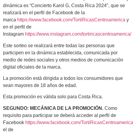
dinámica es “Concierto Karol G, Costa Rica 2024″, que se
realizará en el perfil de Facebook de la
marca
https://www.facebook.com/TortiRicasCentroamerica
y
en el perfil de
Instagram
https://www.instagram.com/tortiricascentroamerica/
Este sorteo se realizará entre todas las personas que
participen en la dinámica establecida, comunicada por
medio de redes sociales y otros medios de comunicación
digital oficiales de la marca.
La promoción está dirigida a todos los consumidores que
sean mayores de 18 años de edad.
Esta promoción es válida solo para Costa Rica.
SEGUNDO: MECÁNICA DE LA PROMOCIÓN.
Como
requisito para participar se deberá acceder al perfil de
Facebook
https://www.facebook.com/TortiRicasCentroameric
el de