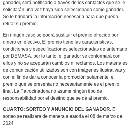
ganador, será notificado a través de los contactos que se le
solicitarán una vez haya sido seleccionado como ganador.
Se le brindará la información necesaria para que pueda
retirar su premio.
En ningún caso se podrá sustituir el premio ofrecido por
dinero en efectivo. El premio tiene las características,
condiciones y especificaciones seleccionadas de antemano
por DEMASA, por lo tanto, el ganador se conformará con
ellos y no se aceptarán cambios ni reclamos. Los materiales
de comunicación utilizados son con imágenes ilustrativas y
con el fin de dar a conocer la promoción solamente, el
premio que se presenta no necesariamente es el premio
final. La Patrocinadora no asume ningún tipo de
responsabilidad por el destino que se dé al premio.
CUARTO: SORTEO Y ANUNCIO DEL GANADOR.
El
sorteo se realizará de manera aleatoria el 08 de marzo de
2024.