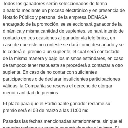
Todos los ganadores serán seleccionados de forma
aleatoria mediante un proceso electrónico y en presencia de
Notario Público y personal de la empresa DEMASA
encargado de la promoción, se seleccionará ganador de la
dinámica y misma cantidad de suplentes, se hará intento de
contacto en tres ocasiones al ganador vía telefónica, en
caso de que este no conteste se dará como descartado y se
le cederá el premio a un suplente, el cual será contactado
de la misma manera y bajo los mismos estándares, en caso
de tampoco tener respuesta se procederá a contactar a otro
suplente. En caso de no contar con suficientes
participaciones o de declarar insuficientes participaciones
válidas, la Compañía se reserva el derecho de otorgar
menor cantidad de premios.
El plazo para que el Participante ganador reclame su
premio será el 08 de marzo a las 11:00 md
Pasadas las fechas mencionadas anteriormente, sin que el