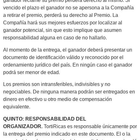
ganador reclame su premio perderá derecho al mismo. Si
vencido el plazo el ganador no se apersona a la Compañía
a retirar el premio, perderá su derecho al Premio. La
Compañía hará sus mejores esfuerzos por localizar al
ganador potencial, sin que esto implique que asumen
responsabilidad alguna en caso de no hallarlo.
Al momento de la entrega, el ganador deberá presentar un
documento de identificación válido y reconocido por el
ordenamiento jurídico del país. En ningún caso el ganador
podrá ser menor de edad.
Los premios son intransferibles, indivisibles y no
negociables. De ninguna manera podrán ser entregados en
dinero en efectivo u otro medio de compensación
equivalente.
QUINTO: RESPONSABILIDAD DEL
ORGANIZADOR.
TortiRicas es responsable únicamente por
la entrega del premio indicado en este documento. El o la