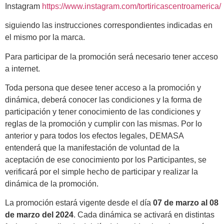
Instagram
https://www.instagram.com/tortiricascentroamerica/
siguiendo las instrucciones correspondientes indicadas en
el mismo por la marca.
Para participar de la promoción será necesario tener acceso
a internet.
Toda persona que desee tener acceso a la promoción y
dinámica, deberá conocer las condiciones y la forma de
participación y tener conocimiento de las condiciones y
reglas de la promoción y cumplir con las mismas. Por lo
anterior y para todos los efectos legales, DEMASA
entenderá que la manifestación de voluntad de la
aceptación de ese conocimiento por los Participantes, se
verificará por el simple hecho de participar y realizar la
dinámica de la promoción.
La promoción estará vigente desde el día
07 de marzo al 08
de marzo del 2024
. Cada dinámica se activará en distintas