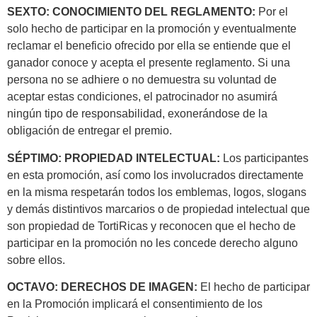
SEXTO: CONOCIMIENTO DEL REGLAMENTO:
Por el
solo hecho de participar en la promoción y eventualmente
reclamar el beneficio ofrecido por ella se entiende que el
ganador conoce y acepta el presente reglamento. Si una
persona no se adhiere o no demuestra su voluntad de
aceptar estas condiciones, el patrocinador no asumirá
ningún tipo de responsabilidad, exonerándose de la
obligación de entregar el premio.
SÉPTIMO: PROPIEDAD INTELECTUAL:
Los participantes
en esta promoción, así como los involucrados directamente
en la misma respetarán todos los emblemas, logos, slogans
y demás distintivos marcarios o de propiedad intelectual que
son propiedad de TortiRicas y reconocen que el hecho de
participar en la promoción no les concede derecho alguno
sobre ellos.
OCTAVO: DERECHOS DE IMAGEN:
El hecho de participar
en la Promoción implicará el consentimiento de los