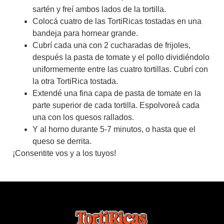
sartén y freí ambos lados de la tortilla.
Colocá cuatro de las TortiRicas tostadas en una
bandeja para hornear grande.
Cubrí cada una con 2 cucharadas de frijoles,
después la pasta de tomate y el pollo dividiéndolo
uniformemente entre las cuatro tortillas. Cubrí con
la otra TortiRica tostada.
Extendé una fina capa de pasta de tomate en la
parte superior de cada tortilla. Espolvoreá cada
una con los quesos rallados.
Y al horno durante 5-7 minutos, o hasta que el
queso se derrita.
¡Consentite vos y a los tuyos!