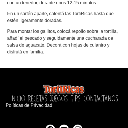
con un tenedor, durante unos 12-15 minutos.
En un sartén aparte, calentá las TortiRicas hasta que
estén ligeramente doradas.
Para montar los gallitos, colocá repollo sobre la tortilla,
añadí el pescado y seguidamente una cucharada de
salsa de aguacate. Decorá con hojas de culantro y
disfrutá en familia.
INICIO
RECETAS
JUEGOS
TIPS
CONTACTANOS
Políticas de Privacidad