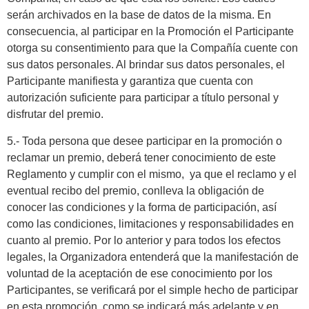
serán archivados en la base de datos de la misma. En
consecuencia, al participar en la Promoción el Participante
otorga su consentimiento para que la Compañía cuente con
sus datos personales. Al brindar sus datos personales, el
Participante manifiesta y garantiza que cuenta con
autorización suficiente para participar a título personal y
disfrutar del premio.
5.- Toda persona que desee participar en la promoción o
reclamar un premio, deberá tener conocimiento de este
Reglamento y cumplir con el mismo, ya que el reclamo y el
eventual recibo del premio, conlleva la obligación de
conocer las condiciones y la forma de participación, así
como las condiciones, limitaciones y responsabilidades en
cuanto al premio. Por lo anterior y para todos los efectos
legales, la Organizadora entenderá que la manifestación de
voluntad de la aceptación de ese conocimiento por los
Participantes, se verificará por el simple hecho de participar
en esta promoción, como se indicará más adelante y en