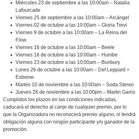
Miércoles 23 de septiembre a las 10:00am – Natalia
Lafourcade
Viernes 25 de septiembre a las 10:00am – Arcángel
Viernes 02 de octubre a las 10:00am – Gloria Trevi
Viernes 9 de octubre a las 10:00am – La Reina del
Flow
Viernes 16 de octubre a las 10:00am – Beele
Viernes 16 de octubre a las 10:00am – Humbe
Viernes 23 de octubre a las 10:00am – Bunbury
Lunes 26 de octubre a las 10:00am – Def Leppard +
Extreme
Martes 10 de noviembre a las 10:00am – Soda Stereo
Jueves 26 de noviembre a las 10:00pm – Martin Garrix
Cumplidos los plazos en las condiciones indicadas,
caducará el derecho al canje de cualquier premio, por lo
que la Organizadora no reconocerá premio alguno, ni tendrá
obligación alguna con ningún participante y/o ganador de la
promoción.