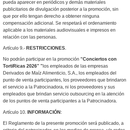
pueda aparecer en periódicos y demás materiales
publicitarios de divulgación posterior a la promoción, sin
que por ello tengan derecho a obtener ninguna
compensación adicional. Se respetará el ordenamiento
aplicable a los materiales audiovisuales e impresos en
relación con las personas.
Artículo 9.-
RESTRICCIONES
.
No podrán participar en la promoción
“Conciertos con
TortiRicas 2026”
”
los empleados de las empresas
Derivados de Maíz Alimenticio, S.A., los empleados del
punto de venta participantes, los proveedores que brindaron
el servicio a la Patrocinadora, ni los proveedores y sus
empleados que brindan servicio outsourcing en la atención
de los puntos de venta participantes a la Patrocinadora.
Artículo 10.
INFORMACIÓN
:
El Reglamento de la presente promoción será publicado, a