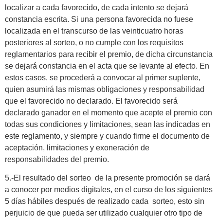
localizar a cada favorecido, de cada intento se dejará
constancia escrita. Si una persona favorecida no fuese
localizada en el transcurso de las veinticuatro horas
posteriores al sorteo, o no cumple con los requisitos
reglamentarios para recibir el premio, de dicha circunstancia
se dejará constancia en el acta que se levante al efecto. En
estos casos, se procederá a convocar al primer suplente,
quien asumirá las mismas obligaciones y responsabilidad
que el favorecido no declarado. El favorecido será
declarado ganador en el momento que acepte el premio con
todas sus condiciones y limitaciones, sean las indicadas en
este reglamento, y siempre y cuando firme el documento de
aceptación, limitaciones y exoneración de
responsabilidades del premio.
5.-El resultado del sorteo de la presente promoción se dará
a conocer por medios digitales, en el curso de los siguientes
5 días hábiles después de realizado cada sorteo, esto sin
perjuicio de que pueda ser utilizado cualquier otro tipo de