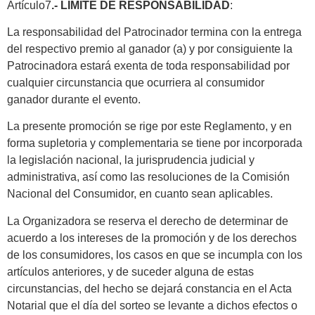
Artículo7
.- LIMITE DE RESPONSABILIDAD
:
La responsabilidad del Patrocinador termina con la entrega
del respectivo premio al ganador (a) y por consiguiente la
Patrocinadora estará exenta de toda responsabilidad por
cualquier circunstancia que ocurriera al consumidor
ganador durante el evento.
La presente promoción se rige por este Reglamento, y en
forma supletoria y complementaria se tiene por incorporada
la legislación nacional, la jurisprudencia judicial y
administrativa, así como las resoluciones de la Comisión
Nacional del Consumidor, en cuanto sean aplicables.
La Organizadora se reserva el derecho de determinar de
acuerdo a los intereses de la promoción y de los derechos
de los consumidores, los casos en que se incumpla con los
artículos anteriores, y de suceder alguna de estas
circunstancias, del hecho se dejará constancia en el Acta
Notarial que el día del sorteo se levante a dichos efectos o