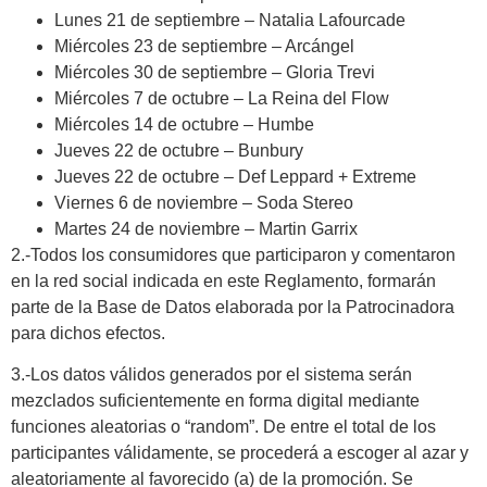
Lunes 21 de septiembre – Natalia Lafourcade
Miércoles 23 de septiembre – Arcángel
Miércoles 30 de septiembre – Gloria Trevi
Miércoles 7 de octubre – La Reina del Flow
Miércoles 14 de octubre – Humbe
Jueves 22 de octubre – Bunbury
Jueves 22 de octubre – Def Leppard + Extreme
Viernes 6 de noviembre – Soda Stereo
Martes 24 de noviembre – Martin Garrix
2.-Todos los consumidores que participaron y comentaron
en la red social indicada en este Reglamento, formarán
parte de la Base de Datos elaborada por la Patrocinadora
para dichos efectos.
3.-Los datos válidos generados por el sistema serán
mezclados suficientemente en forma digital mediante
funciones aleatorias o “random”. De entre el total de los
participantes válidamente, se procederá a escoger al azar y
aleatoriamente al favorecido (a) de la promoción. Se