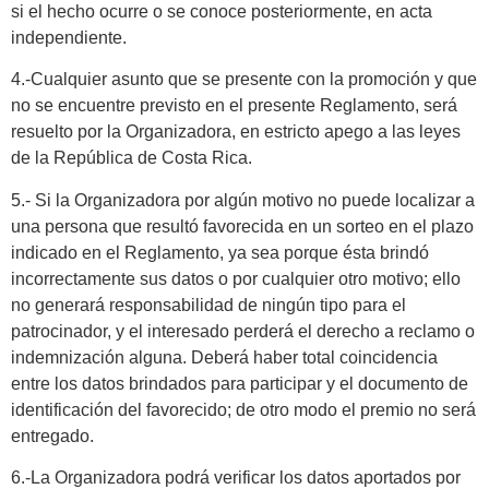
si el hecho ocurre o se conoce posteriormente, en acta
independiente.
4.-Cualquier asunto que se presente con la promoción y que
no se encuentre previsto en el presente Reglamento, será
resuelto por la Organizadora, en estricto apego a las leyes
de la República de Costa Rica.
5.- Si la Organizadora por algún motivo no puede localizar a
una persona que resultó favorecida en un sorteo en el plazo
indicado en el Reglamento, ya sea porque ésta brindó
incorrectamente sus datos o por cualquier otro motivo; ello
no generará responsabilidad de ningún tipo para el
patrocinador, y el interesado perderá el derecho a reclamo o
indemnización alguna. Deberá haber total coincidencia
entre los datos brindados para participar y el documento de
identificación del favorecido; de otro modo el premio no será
entregado.
6.-La Organizadora podrá verificar los datos aportados por