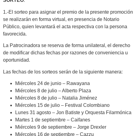
SORTEO
:
1.-El sorteo para asignar el premio de la presente promoción
se realizarán en forma virtual, en presencia de Notario
Público, quien levantará el acta respectiva con la persona
favorecida.
La Patrocinadora se reserva de forma unilateral, el derecho
de modificar dichas fechas por razones de conveniencia u
oportunidad.
Las fechas de los sorteos serán de la siguiente manera:
Miércoles 24 de junio – Rawayana
Miércoles 8 de julio – Alberto Plaza
Miércoles 8 de julio – Natalia Jiménez
Miércoles 15 de julio – Festival Colombiano
Lunes 31 agosto – Jon Batiste y Orquesta Filarmónica
Martes 1 de septiembre – Caifanes
Miércoles 9 de septiembre – Jorge Drexler
Miércoles 16 de septiembre – Cazzu