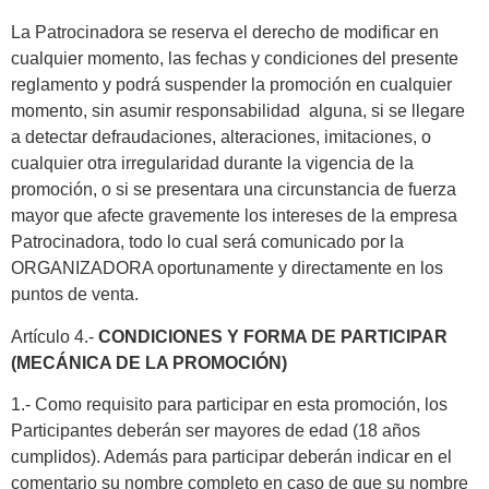
La Patrocinadora se reserva el derecho de modificar en
cualquier momento, las fechas y condiciones del presente
reglamento y podrá suspender la promoción en cualquier
momento, sin asumir responsabilidad alguna, si se llegare
a detectar defraudaciones, alteraciones, imitaciones, o
cualquier otra irregularidad durante la vigencia de la
promoción, o si se presentara una circunstancia de fuerza
mayor que afecte gravemente los intereses de la empresa
Patrocinadora, todo lo cual será comunicado por la
ORGANIZADORA oportunamente y directamente en los
puntos de venta.
Artículo 4.-
CONDICIONES Y FORMA DE PARTICIPAR
(MECÁNICA DE LA PROMOCIÓN)
1.- Como requisito para participar en esta promoción, los
Participantes deberán ser mayores de edad (18 años
cumplidos). Además para participar deberán indicar en el
comentario su nombre completo en caso de que su nombre