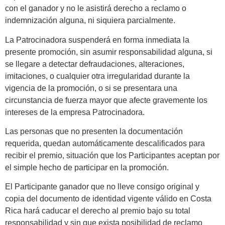
con el ganador y no le asistirá derecho a reclamo o
indemnización alguna, ni siquiera parcialmente.
La Patrocinadora suspenderá en forma inmediata la
presente promoción, sin asumir responsabilidad alguna, si
se llegare a detectar defraudaciones, alteraciones,
imitaciones, o cualquier otra irregularidad durante la
vigencia de la promoción, o si se presentara una
circunstancia de fuerza mayor que afecte gravemente los
intereses de la empresa Patrocinadora.
Las personas que no presenten la documentación
requerida, quedan automáticamente descalificados para
recibir el premio, situación que los Participantes aceptan por
el simple hecho de participar en la promoción.
El Participante ganador que no lleve consigo original y
copia del documento de identidad vigente válido en Costa
Rica hará caducar el derecho al premio bajo su total
responsabilidad y sin que exista posibilidad de reclamo