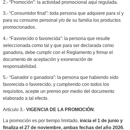
2.- “Promoción”: la actividad promocional aquí regulada.
3.- “Consumidor final”: toda persona que adquiere para sí y
para su consumo personal y/o de su familia los productos
promocionados.
4.- “Favorecido o favorecida”: la persona que resulte
seleccionada como tal y que para ser declarada como
ganadora, debe cumplir con el Reglamento y firmar el
documento de aceptación y exoneración de
responsabilidad.
5.- “Ganador o ganadora”: la persona que habiendo sido
favorecida o favorecido, y cumpliendo con todos los
requisitos, acepte un premio por medio del documento
elaborado a tal efecto.
Artículo 3.-
VIGENCIA DE LA PROMOCIÓN
:
La promoción es por tiempo limitado,
inicia el 1 de junio y
finaliza el 27 de noviembre, ambas fechas del año 2026.