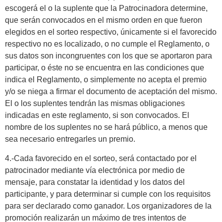
escogerá el o la suplente que la Patrocinadora determine,
que serán convocados en el mismo orden en que fueron
elegidos en el sorteo respectivo, únicamente si el favorecido
respectivo no es localizado, o no cumple el Reglamento, o
sus datos son incongruentes con los que se aportaron para
participar, o éste no se encuentra en las condiciones que
indica el Reglamento, o simplemente no acepta el premio
y/o se niega a firmar el documento de aceptación del mismo.
El o los suplentes tendrán las mismas obligaciones
indicadas en este reglamento, si son convocados. El
nombre de los suplentes no se hará público, a menos que
sea necesario entregarles un premio.
4.-Cada favorecido en el sorteo, será contactado por el
patrocinador mediante vía electrónica por medio de
mensaje, para constatar la identidad y los datos del
participante, y para determinar si cumple con los requisitos
para ser declarado como ganador. Los organizadores de la
promoción realizarán un máximo de tres intentos de