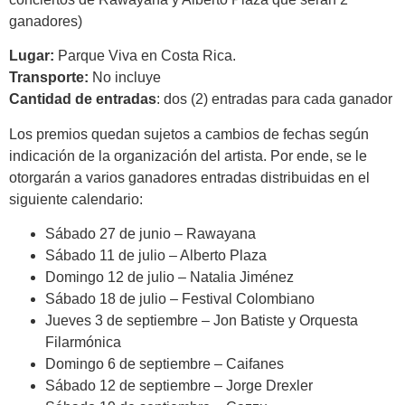
ganadores)
Lugar:
Parque Viva en Costa Rica.
Transporte:
No incluye
Cantidad de entradas
: dos (2) entradas para cada ganador
Los premios quedan sujetos a cambios de fechas según
indicación de la organización del artista. Por ende, se le
otorgarán a varios ganadores entradas distribuidas en el
siguiente calendario:
Sábado 27 de junio – Rawayana
Sábado 11 de julio – Alberto Plaza
Domingo 12 de julio – Natalia Jiménez
Sábado 18 de julio – Festival Colombiano
Jueves 3 de septiembre – Jon Batiste y Orquesta
Filarmónica
Domingo 6 de septiembre – Caifanes
Sábado 12 de septiembre – Jorge Drexler