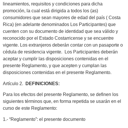
lineamientos, requisitos y condiciones para dicha
promoción, la cual está dirigida a todos los (as)
consumidores que sean mayores de edad del país ( Costa
Rica) (en adelante denominados Los Participantes) que
cuenten con su documento de identidad que sea válido y
reconocido por el Estado Costarricense y se encuentre
vigente. Los extranjeros deberán contar con un pasaporte o
cédula de residencia vigente. Los Participantes deberán
aceptar y cumplir las disposiciones contenidas en el
presente Reglamento, y que acepten y cumplan las
disposiciones contenidas en el presente Reglamento.
Artículo 2.
DEFINICIONES:
Para los efectos del presente Reglamento, se definen los
siguientes términos que, en forma repetida se usarán en el
curso de este Reglamento:
1.- “Reglamento”: el presente documento