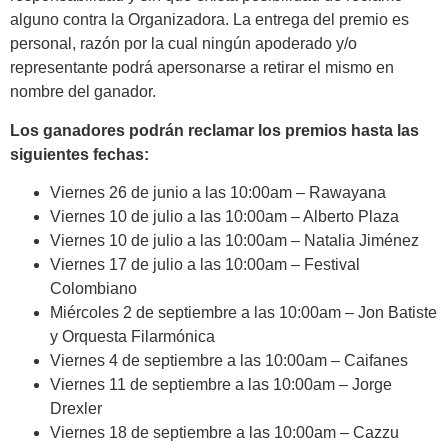
alguno contra la Organizadora. La entrega del premio es
personal, razón por la cual ningún apoderado y/o
representante podrá apersonarse a retirar el mismo en
nombre del ganador.
Los ganadores podrán reclamar los premios hasta las
siguientes fechas:
Viernes 26 de junio a las 10:00am – Rawayana
Viernes 10 de julio a las 10:00am – Alberto Plaza
Viernes 10 de julio a las 10:00am – Natalia Jiménez
Viernes 17 de julio a las 10:00am – Festival
Colombiano
Miércoles 2 de septiembre a las 10:00am – Jon Batiste
y Orquesta Filarmónica
Viernes 4 de septiembre a las 10:00am – Caifanes
Viernes 11 de septiembre a las 10:00am – Jorge
Drexler
Viernes 18 de septiembre a las 10:00am – Cazzu