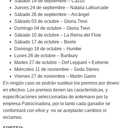
Sábado 19 de septiembre – Cazzu
Jueves 24 de septiembre – Natalia Lafourcade
Sábado 26 de septiembre – Arcángel
Sábado 03 de octubre – Gloria Trevi
Domingo 04 de octubre – Gloria Trevi
Sábado 10 de octubre – La Reina del Flow
Sábado 17 de octubre – Beele
Domingo 18 de octubre – Humbe
Lunes 26 de octubre – Bunbury
Martes 27 de octubre – Def Leppard + Extreme
Miércoles 11 de noviembre – Soda Stereo
Viernes 27 de noviembre – Martin Garrix
En ningún caso se podrán sustituir los premios por dinero
en efectivo. Los premios tienen las características, y
especificaciones seleccionadas de antemano por la
empresa Patrocinadora, por lo tanto cada ganador se
conformará con ellos y no se aceptarán cambios ni
reclamos.