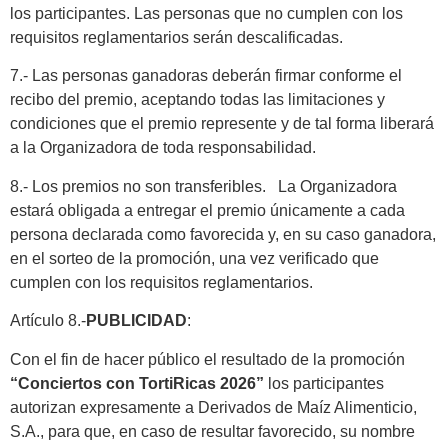
los participantes. Las personas que no cumplen con los
requisitos reglamentarios serán descalificadas.
7.- Las personas ganadoras deberán firmar conforme el
recibo del premio, aceptando todas las limitaciones y
condiciones que el premio represente y de tal forma liberará
a la Organizadora de toda responsabilidad.
8.- Los premios no son transferibles. La Organizadora
estará obligada a entregar el premio únicamente a cada
persona declarada como favorecida y, en su caso ganadora,
en el sorteo de la promoción, una vez verificado que
cumplen con los requisitos reglamentarios.
Artículo 8.-
PUBLICIDAD
:
Con el fin de hacer público el resultado de la promoción
“Conciertos con TortiRicas 2026”
los participantes
autorizan expresamente a Derivados de Maíz Alimenticio,
S.A., para que, en caso de resultar favorecido, su nombre