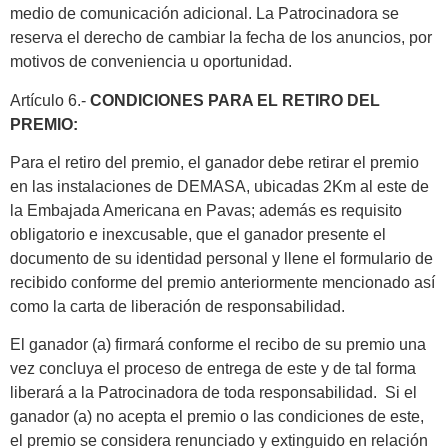
medio de comunicación adicional. La Patrocinadora se
reserva el derecho de cambiar la fecha de los anuncios, por
motivos de conveniencia u oportunidad.
Artículo 6.-
CONDICIONES PARA EL RETIRO DEL
PREMIO:
Para el retiro del premio, el ganador debe retirar el premio
en las instalaciones de DEMASA, ubicadas 2Km al este de
la Embajada Americana en Pavas; además es requisito
obligatorio e inexcusable, que el ganador presente el
documento de su identidad personal y llene el formulario de
recibido conforme del premio anteriormente mencionado así
como la carta de liberación de responsabilidad.
El ganador (a) firmará conforme el recibo de su premio una
vez concluya el proceso de entrega de este y de tal forma
liberará a la Patrocinadora de toda responsabilidad. Si el
ganador (a) no acepta el premio o las condiciones de este,
el premio se considera renunciado y extinguido en relación