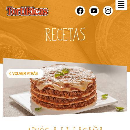
RECETAS
VOLVER ATRÁS