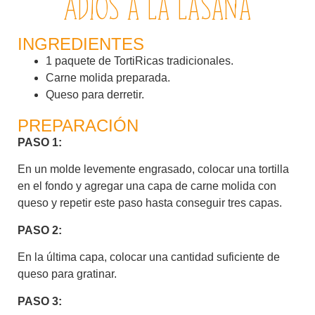
Adiós a la lasaña
INGREDIENTES
1 paquete de TortiRicas tradicionales.
Carne molida preparada.
Queso para derretir.
PREPARACIÓN
PASO 1:
En un molde levemente engrasado, colocar una tortilla
en el fondo y agregar una capa de carne molida con
queso y repetir este paso hasta conseguir tres capas.
PASO 2:
En la última capa, colocar una cantidad suficiente de
queso para gratinar.
PASO 3: