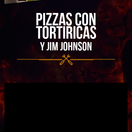
PIZZAS CON
TORTIRICAS
Y JIM JOHNSON